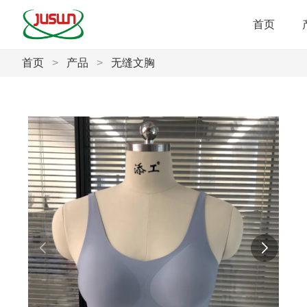
首页
首页
>
产品
>
无缝文胸