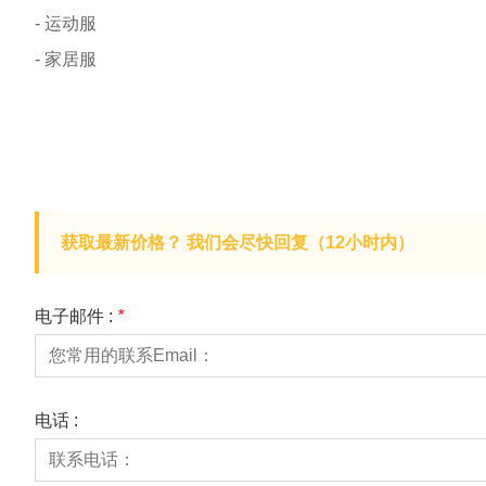
- 运动服
- 家居服
获取最新价格？ 我们会尽快回复（12小时内）
电子邮件 :
*
电话 :