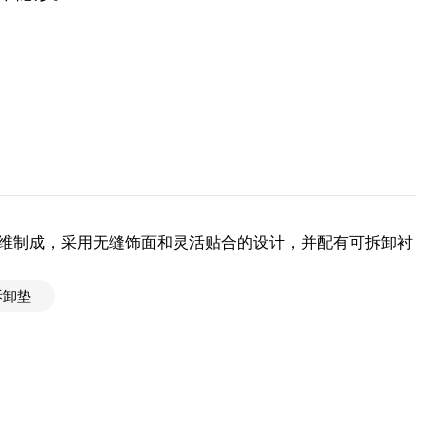
维制成，采用无缝饰面和灵活贴合的设计，并配有可拆卸衬
拆卸垫