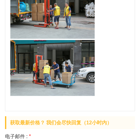
获取最新价格？ 我们会尽快回复（12小时内）
电子邮件 :
*