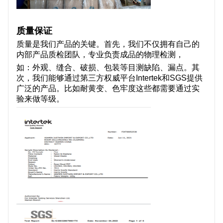
质量保证
质量是我们产品的关键。首先，我们不仅拥有自己的
内部产品质检团队，专业负责成品的物理检测，
如：外观、缝合、破损、包装等目测缺陷、漏点。
其
次，我们能够通过第三方权威平台Intertek和SGS提供
广泛的产品。
比如耐黄变、色牢度这些都需要通过实
验来做等级。