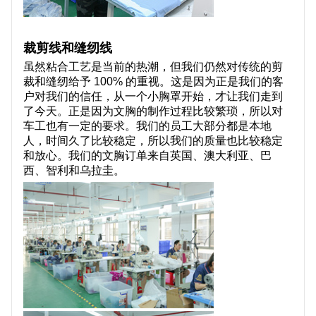
裁剪线和缝纫线
虽然粘合工艺是当前的热潮，但我们仍然对传统的剪
裁和缝纫给予 100% 的重视。这是因为正是我们的客
户对我们的信任，从一个小胸罩开始，才让我们走到
了今天。正是因为文胸的制作过程比较繁琐，所以对
车工也有一定的要求。我们的员工大部分都是本地
人，时间久了比较稳定，所以我们的质量也比较稳定
和放心。我们的文胸订单来自英国、澳大利亚、巴
西、智利和乌拉圭。