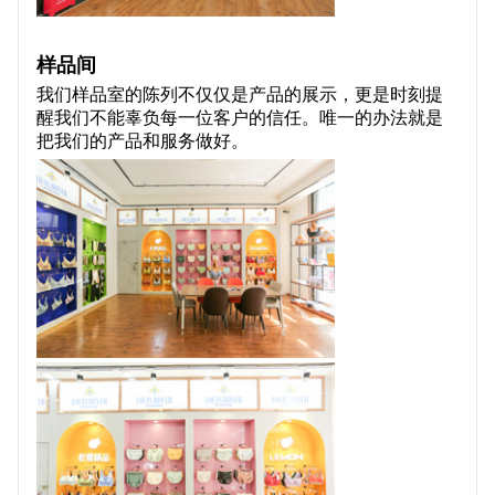
样品间
我们样品室的陈列不仅仅是产品的展示，更是时刻提
醒我们不能辜负每一位客户的信任。唯一的办法就是
把我们的产品和服务做好。