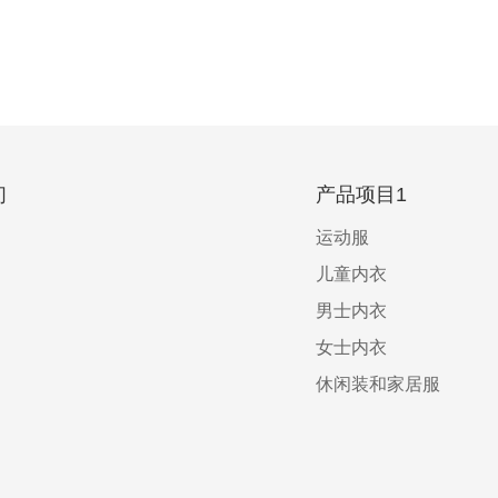
们
产品项目1
运动服
儿童内衣
男士内衣
女士内衣
休闲装和家居服