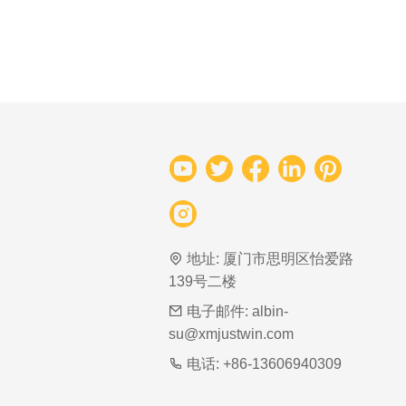
地址:
厦门市思明区怡爱路
139号二楼
电子邮件:
albin-
su@xmjustwin.com
电话:
+86-13606940309