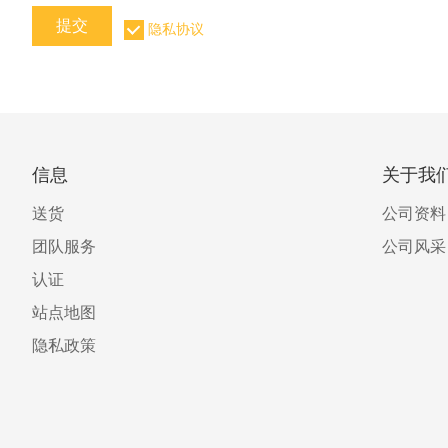
提交
隐私协议
信息
关于我
送货
公司资料
团队服务
公司风采
认证
站点地图
隐私政策