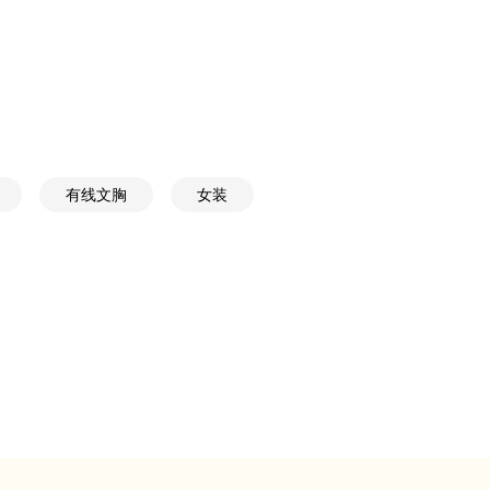
有线文胸
女装