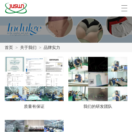
中文
Deutsch
English
Español
F
首页
>
关于我们
>
品牌实力
首页
产品
新闻
案例
质量有保证
我们的研发团队
工厂展示
联系我们