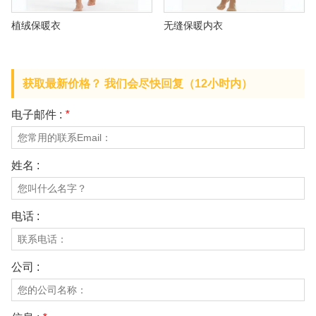
关于我们
植绒保暖衣
无缝保暖内衣
获取最新价格？ 我们会尽快回复（12小时内）
电子邮件 :
*
姓名 :
电话 :
公司 :