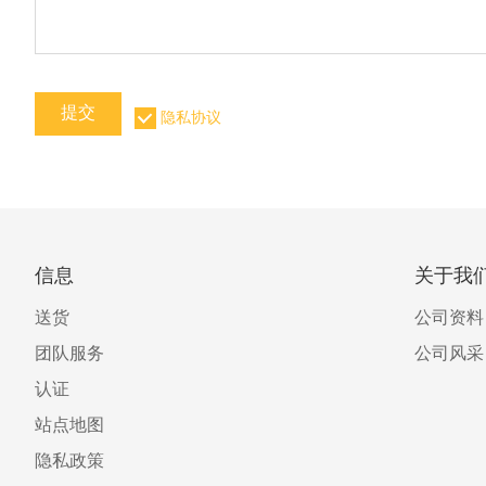
提交
隐私协议
信息
关于我
送货
公司资料
团队服务
公司风采
认证
站点地图
隐私政策