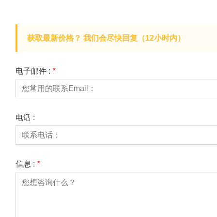
获取最新价格？ 我们会尽快回复（12小时内）
电子邮件 :
*
电话 :
信息 :
*