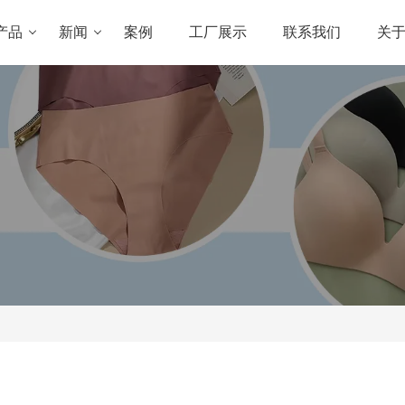
产品
新闻
案例
工厂展示
联系我们
关