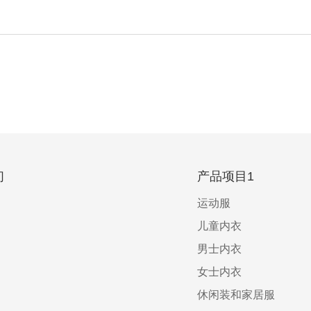
们
产品项目1
运动服
儿童内衣
男士内衣
女士内衣
休闲装和家居服