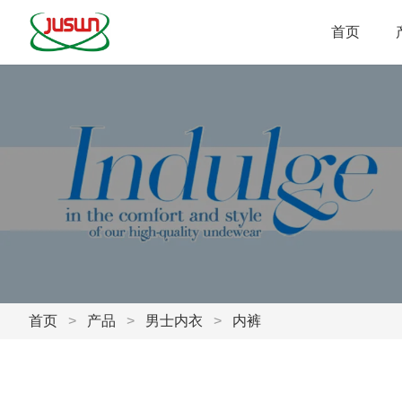
首页
首页
>
产品
>
男士内衣
>
内裤