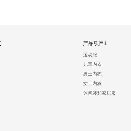
们
产品项目1
运动服
儿童内衣
男士内衣
女士内衣
休闲装和家居服