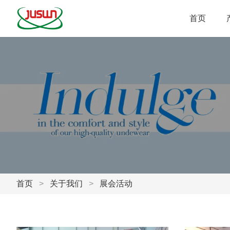
首页
首页
>
关于我们
>
展会活动