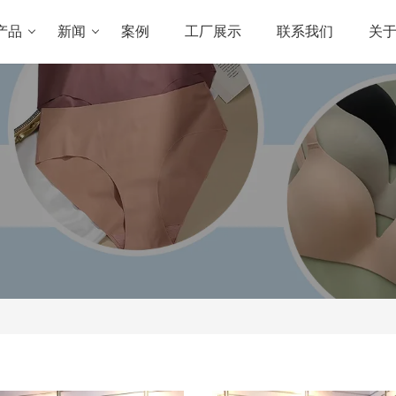
产品
新闻
案例
工厂展示
联系我们
关