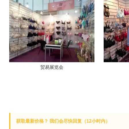
贸易展览会
获取最新价格？ 我们会尽快回复（12小时内）