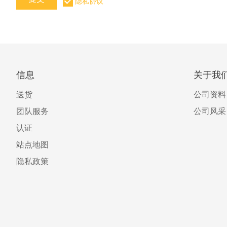
隐私协议
信息
关于我
送货
公司资料
团队服务
公司风采
认证
站点地图
隐私政策