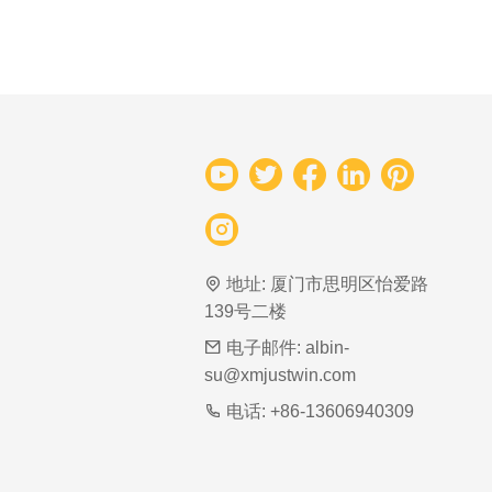
地址:
厦门市思明区怡爱路
139号二楼
电子邮件:
albin-
su@xmjustwin.com
电话:
+86-13606940309