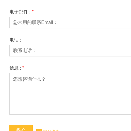
电子邮件 :
*
电话 :
信息 :
*
提交