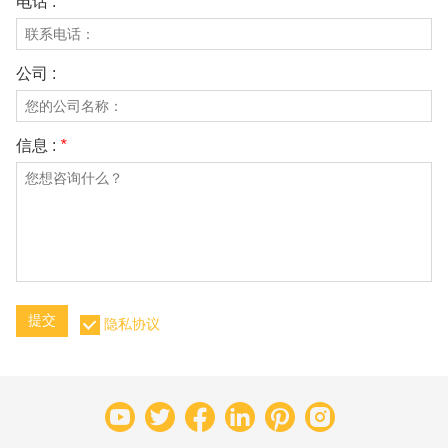
电话 :
公司 :
信息 :
*
提交
隐私协议