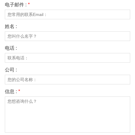
电子邮件 :
*
姓名 :
电话 :
公司 :
信息 :
*