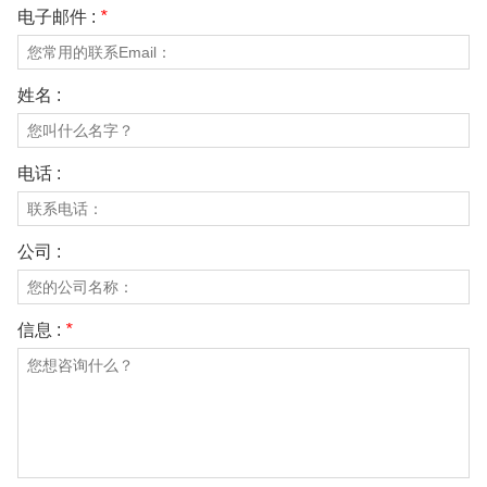
电子邮件 :
*
姓名 :
电话 :
公司 :
信息 :
*