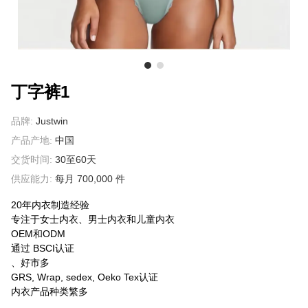
关于我们
丁字裤1
品牌:
Justwin
产品产地:
中国
交货时间:
30至60天
供应能力:
每月 700,000 件
20年内衣制造经验
专注于女士内衣、男士内衣和儿童内衣
OEM和ODM
通过 BSCI认证
、好市多
GRS, Wrap, sedex, Oeko Tex认证
内衣产品种类繁多