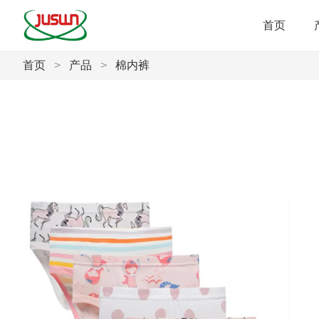
首页
首页
>
产品
>
棉内裤