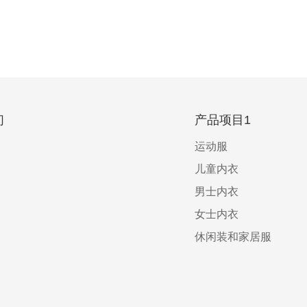
们
产品项目1
运动服
儿童内衣
男士内衣
女士内衣
休闲装和家居服