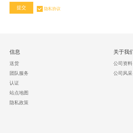
提交
隐私协议
信息
关于我
送货
公司资料
团队服务
公司风采
认证
站点地图
隐私政策