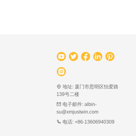
地址:
厦门市思明区怡爱路
139号二楼
电子邮件:
albin-
su@xmjustwin.com
电话:
+86-13606940309